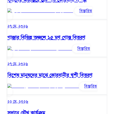
বিস্তারিত
২৭ মে, ২০২৬
গাজার বিভিন্ন অঞ্চলে ১৫ মণ গোস্ত বিতরণ
বিস্তারিত
২৭ মে, ২০২৬
বিশেষ মানুষদের মাঝে কোরবানীর খুশী বিতরণ
বিস্তারিত
২২ মে, ২০২৬
সুদানে যৌথ কার্যক্রম