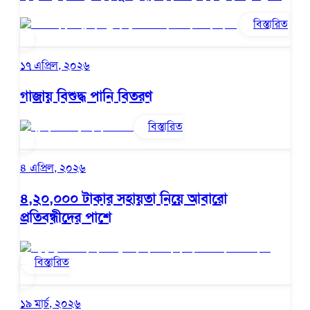
বিস্তারিত
১৭ এপ্রিল, ২০২৬
গাজায় বিশুদ্ধ পানি বিতরণ
বিস্তারিত
৪ এপ্রিল, ২০২৬
৪,২০,০০০ টাকার সহায়তা নিয়ে আবারো
প্রতিবন্ধীদের পাশে
বিস্তারিত
১৯ মার্চ, ২০২৬