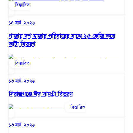
বিস্তারিত
১৪ মার্চ, ২০২৬
গাজায় দশ হাজার পরিবারের মাঝে ২৫ কেজি করে
আটা বিতরণ
বিস্তারিত
১৩ মার্চ, ২০২৬
সিরাজগঞ্জে ঈদ সামগ্রী বিতরণ
বিস্তারিত
১৩ মার্চ, ২০২৬