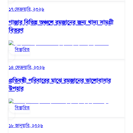
১৭ ফেব্রুয়ারি, ২০২৬
গাজার বিভিন্ন অঞ্চলে রমজানের জন্য খাদ্য সামগ্রী
বিতরণ
বিস্তারিত
১৪ ফেব্রুয়ারি, ২০২৬
প্রতিবন্ধী পরিবারের মাঝে রমজানের ভালোবাসার
উপহার
বিস্তারিত
১৮ জানুয়ারি, ২০২৬