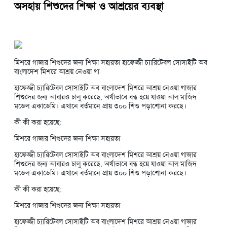
অসহায় শিশুদের শিক্ষা ও আশ্রয়ের ব্যবস্থা
মিশরে গাজার শিশুদের জন্য শিক্ষা সহায়তা হাফেজ্জী চ্যারিটেবল সোসাইটি অব
বাংলাদেশ মিশরে আশ্রয় নেওয়া গা
হাফেজ্জী চ্যারিটেবল সোসাইটি অব বাংলাদেশ মিশরে আশ্রয় নেওয়া গাজার
শিশুদের জন্য আবারও চালু করেছে, অর্থাভাবে বন্ধ হয়ে যাওয়া আল মাজিদ
মডেল একাডেমি। এখানে বর্তমানে প্রায় ৩০০ শিশু পড়াশোনা করছে।
কী কী করা হয়েছে:
মিশরে গাজার শিশুদের জন্য শিক্ষা সহায়তা
হাফেজ্জী চ্যারিটেবল সোসাইটি অব বাংলাদেশ মিশরে আশ্রয় নেওয়া গাজার
শিশুদের জন্য আবারও চালু করেছে, অর্থাভাবে বন্ধ হয়ে যাওয়া আল মাজিদ
মডেল একাডেমি। এখানে বর্তমানে প্রায় ৩০০ শিশু পড়াশোনা করছে।
কী কী করা হয়েছে:
মিশরে গাজার শিশুদের জন্য শিক্ষা সহায়তা
হাফেজ্জী চ্যারিটেবল সোসাইটি অব বাংলাদেশ মিশরে আশ্রয় নেওয়া গাজার