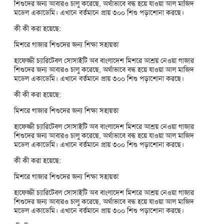
শিশুদের জন্য আবারও চালু করেছে, অর্থাভাবে বন্ধ হয়ে যাওয়া আল মাজিদ
মডেল একাডেমি। এখানে বর্তমানে প্রায় ৩০০ শিশু পড়াশোনা করছে।
কী কী করা হয়েছে:
মিশরে গাজার শিশুদের জন্য শিক্ষা সহায়তা
হাফেজ্জী চ্যারিটেবল সোসাইটি অব বাংলাদেশ মিশরে আশ্রয় নেওয়া গাজার
শিশুদের জন্য আবারও চালু করেছে, অর্থাভাবে বন্ধ হয়ে যাওয়া আল মাজিদ
মডেল একাডেমি। এখানে বর্তমানে প্রায় ৩০০ শিশু পড়াশোনা করছে।
কী কী করা হয়েছে:
মিশরে গাজার শিশুদের জন্য শিক্ষা সহায়তা
হাফেজ্জী চ্যারিটেবল সোসাইটি অব বাংলাদেশ মিশরে আশ্রয় নেওয়া গাজার
শিশুদের জন্য আবারও চালু করেছে, অর্থাভাবে বন্ধ হয়ে যাওয়া আল মাজিদ
মডেল একাডেমি। এখানে বর্তমানে প্রায় ৩০০ শিশু পড়াশোনা করছে।
কী কী করা হয়েছে:
মিশরে গাজার শিশুদের জন্য শিক্ষা সহায়তা
হাফেজ্জী চ্যারিটেবল সোসাইটি অব বাংলাদেশ মিশরে আশ্রয় নেওয়া গাজার
শিশুদের জন্য আবারও চালু করেছে, অর্থাভাবে বন্ধ হয়ে যাওয়া আল মাজিদ
মডেল একাডেমি। এখানে বর্তমানে প্রায় ৩০০ শিশু পড়াশোনা করছে।