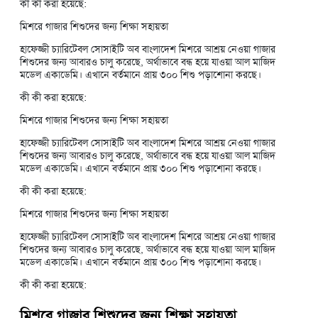
কী কী করা হয়েছে:
মিশরে গাজার শিশুদের জন্য শিক্ষা সহায়তা
হাফেজ্জী চ্যারিটেবল সোসাইটি অব বাংলাদেশ মিশরে আশ্রয় নেওয়া গাজার
শিশুদের জন্য আবারও চালু করেছে, অর্থাভাবে বন্ধ হয়ে যাওয়া আল মাজিদ
মডেল একাডেমি। এখানে বর্তমানে প্রায় ৩০০ শিশু পড়াশোনা করছে।
কী কী করা হয়েছে:
মিশরে গাজার শিশুদের জন্য শিক্ষা সহায়তা
হাফেজ্জী চ্যারিটেবল সোসাইটি অব বাংলাদেশ মিশরে আশ্রয় নেওয়া গাজার
শিশুদের জন্য আবারও চালু করেছে, অর্থাভাবে বন্ধ হয়ে যাওয়া আল মাজিদ
মডেল একাডেমি। এখানে বর্তমানে প্রায় ৩০০ শিশু পড়াশোনা করছে।
কী কী করা হয়েছে:
মিশরে গাজার শিশুদের জন্য শিক্ষা সহায়তা
হাফেজ্জী চ্যারিটেবল সোসাইটি অব বাংলাদেশ মিশরে আশ্রয় নেওয়া গাজার
শিশুদের জন্য আবারও চালু করেছে, অর্থাভাবে বন্ধ হয়ে যাওয়া আল মাজিদ
মডেল একাডেমি। এখানে বর্তমানে প্রায় ৩০০ শিশু পড়াশোনা করছে।
কী কী করা হয়েছে:
মিশরে গাজার শিশুদের জন্য শিক্ষা সহায়তা